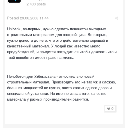
2 430 posts
Posted
29.06.2008 11:44
Unibank, во-первых, нужно сделать пенобетон выгодным
строительным материалом для застройщика. Во-вторых,
нужно донести до него, что это действительно хороший и
качественный материал. У людей как известно много
предубеждений, и придется потрудиться чтобы доказать что и
твой пенобетон имеет право на жизнь.
Пенобетон для Узбекистана - относительно новый
строительный материал. Производить его не так уж и сложно,
больших мощностей не нужно, часто хватит одного двора и
специальной установки. Но именно из-за этого, качество
материала у разных производителей разнится.
0