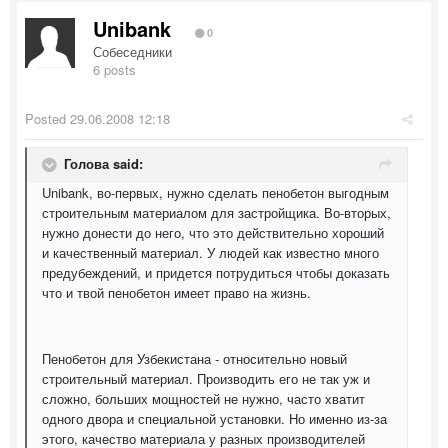
Unibank
0
Собеседники
6 posts
Posted
29.06.2008 12:18
Голова said:
Unibank, во-первых, нужно сделать пенобетон выгодным
строительным материалом для застройщика. Во-вторых,
нужно донести до него, что это действительно хороший
и качественный материал. У людей как известно много
предубеждений, и придется потрудиться чтобы доказать
что и твой пенобетон имеет право на жизнь.
Пенобетон для Узбекистана - относительно новый
строительный материал. Производить его не так уж и
сложно, больших мощностей не нужно, часто хватит
одного двора и специальной установки. Но именно из-за
этого, качество материала у разных производителей