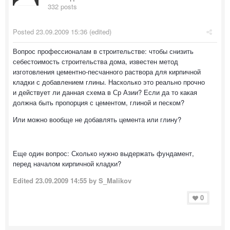
332 posts
Posted
23.09.2009 15:36
(edited)
Вопрос профессионалам в строительстве: чтобы снизить
себестоимость строительства дома, известен метод
изготовления цементно-песчанного раствора для кирпичной
кладки с добавлением глины. Насколько это реально прочно
и действует ли данная схема в Ср Азии? Если да то какая
должна быть пропорция с цементом, глиной и песком?
Или можно вообще не добавлять цемента или глину?
Еще один вопрос: Сколько нужно выдержать фундамент,
перед началом кирпичной кладки?
Edited
23.09.2009 14:55
by S_Malikov
0