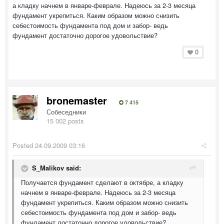
а кладку начнем в январе-феврале. Надеюсь за 2-3 месяца
фундамент укрепиться. Каким образом можно снизить
себестоимость фундамента под дом и забор- ведь
фундамент достаточно дорогое удовольствие?
0
bronemaster
7 415
Собеседники
15 002 posts
Posted
24.09.2009 03:16
S_Malikov said:
Получается фундамент сделают в октябре, а кладку
начнем в январе-феврале. Надеюсь за 2-3 месяца
фундамент укрепиться. Каким образом можно снизить
себестоимость фундамента под дом и забор- ведь
фундамент достаточно дорогое удовольствие?