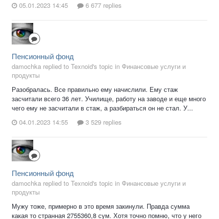
05.01.2023 14:45
6 677 replies
Пенсионный фонд
damochka replied to Texnoid's topic in
Финансовые услуги и
продукты
Разобралась. Все правильно ему начислили. Ему стаж
засчитали всего 36 лет. Училище, работу на заводе и еще много
чего ему не засчитали в стаж, а разбираться он не стал. У...
04.01.2023 14:55
3 529 replies
Пенсионный фонд
damochka replied to Texnoid's topic in
Финансовые услуги и
продукты
Мужу тоже, примерно в это время закинули. Правда сумма
какая то странная 2755360,8 сум. Хотя точно помню, что у него