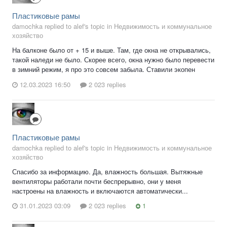
Пластиковые рамы
damochka replied to alef's topic in
Недвижимость и коммунальное
хозяйство
На балконе было от + 15 и выше. Там, где окна не открывались,
такой наледи не было. Скорее всего, окна нужно было перевести
в зимний режим, я про это совсем забыла. Ставили экопен
12.03.2023 16:50
2 023 replies
Пластиковые рамы
damochka replied to alef's topic in
Недвижимость и коммунальное
хозяйство
Спасибо за информацию. Да, влажность большая. Вытяжные
вентиляторы работали почти беспрерывно, они у меня
настроены на влажность и включаются автоматически...
31.01.2023 03:09
2 023 replies
1