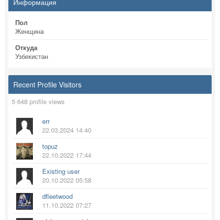
Информация
Пол
Женщина
Откуда
Узбекистан
Recent Profile Visitors
5 648 profile views
err
22.03.2024 14:40
topuz
22.10.2022 17:44
Existing user
20.10.2022 05:58
dfleetwood
11.10.2022 07:27