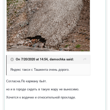
On 7/20/2020 at 14:54,
damochka
said:
Яндекс такси с Ташкента очень дорого.
Согласна.По карману бьёт.
но и в городе сидеть в такую жару не выносимо.
Хочется к водичке и относительной прохладе.