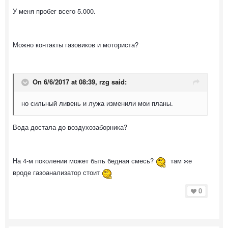
У меня пробег всего 5.000.
Можно контакты газовиков и моториста?
On 6/6/2017 at 08:39, rzg said:
но сильный ливень и лужа изменили мои планы.
Вода достала до воздухозаборника?
На 4-м поколении может быть бедная смесь?
там же
вроде газоанализатор стоит
0