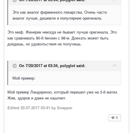
Это как аналог фирменного лекарства. Очень часто
аналог лучше, дешевле и популярнее оригинала.
Это миф. Женерик никогда не бывает лучше оригинала. Это
как сравнивать 80-й бензин с 98-м. Доехать может быть
доедешь, но удовольствия не получишь.
On 7/20/2017 at 03:34,
polyglot
said:
Мой пример:
Мой пример Ландирензо, который перешел уже на 3-й матиз.
Жив, здоров и даже не кашляет.
Edited
20.07.2017 03:41
by Snapper
0