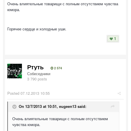
Очень влиятельные товарищи с полным отсутствием чувства
юмора.
Горячее сердце и холодные уши.
1
Ртуть
2 574
Собеседники
3 790 posts
Posted
07.12.2013 10:55
On 12/7/2013 at 10:51, eugeen13 said:
Очень влиятельные товарищи с полным отсутствием
чувства юмора.