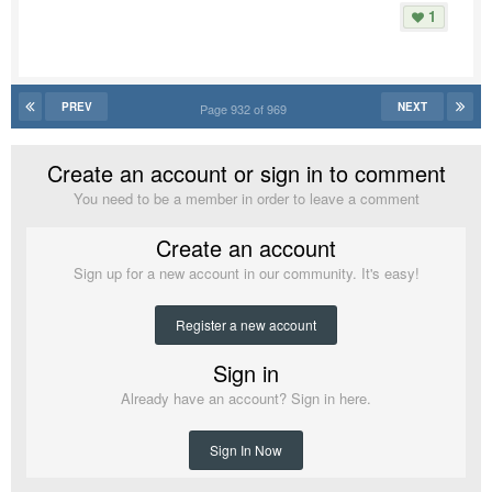
1
PREV
NEXT
Page 932 of 969
Create an account or sign in to comment
You need to be a member in order to leave a comment
Create an account
Sign up for a new account in our community. It's easy!
Register a new account
Sign in
Already have an account? Sign in here.
Sign In Now