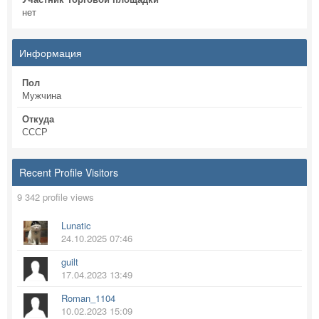
нет
Информация
Пол
Мужчина
Откуда
СССР
Recent Profile Visitors
9 342 profile views
Lunatic
24.10.2025 07:46
guilt
17.04.2023 13:49
Roman_1104
10.02.2023 15:09