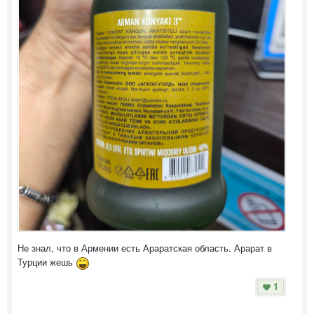
Не знал, что в Армении есть Араратская область. Арарат в
Турции жешь
1