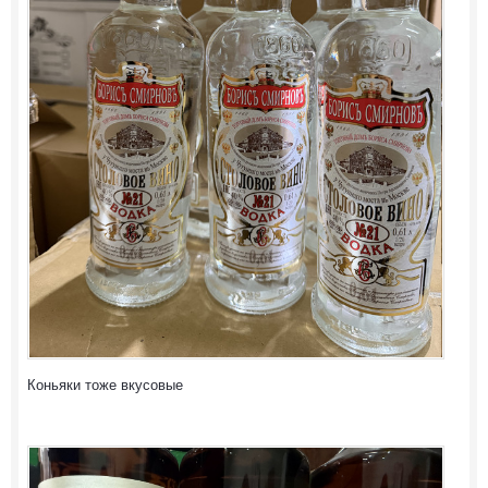
Коньяки тоже вкусовые