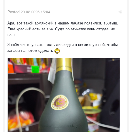
Posted
20.02.2026 15:04
Ара, вот такой армянский в нашем лабазе появился. 150тыш.
Ещё красный есть за 154. Судя по этикетке конь оттуда, не
наш.
Зашёл чисто узнать - есть ли скидки в связи с уразой, чтобы
запасы на потом сделать