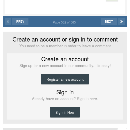
PREV
NEXT
Page 562 of 565
Create an account or sign in to comment
You need to be a member in order to leave a comment
Create an account
Sign up for a new account in our community. It's easy!
Register a new account
Sign in
Already have an account? Sign in here.
Sign In Now