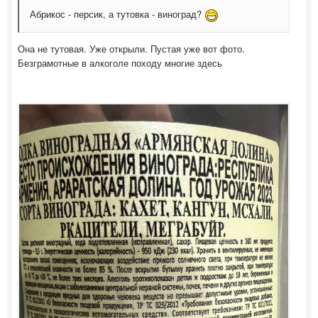
Абрикос - персик, а тутовка - виноград?
Она не тутовая. Уже открыли. Пустая уже вот фото.
Безграмотные в алкоголе походу многие здесь