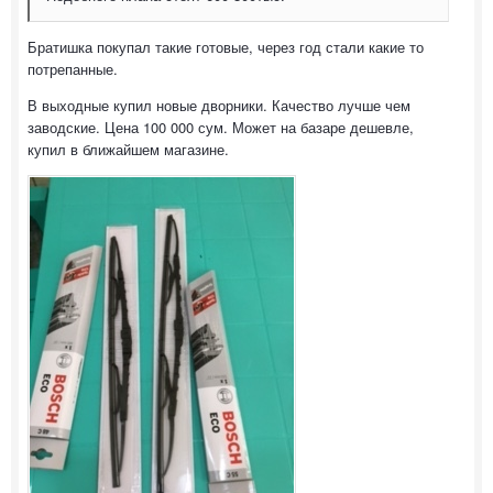
Братишка покупал такие готовые, через год стали какие то
потрепанные.
В выходные купил новые дворники. Качество лучше чем
заводские. Цена 100 000 сум. Может на базаре дешевле,
купил в ближайшем магазине.