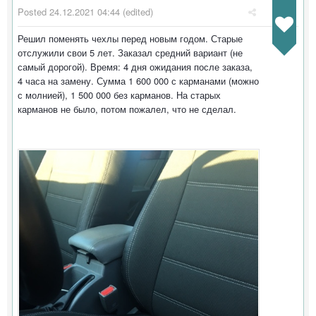
Posted
24.12.2021 04:44
(edited)
Решил поменять чехлы перед новым годом. Старые
отслужили свои 5 лет. Заказал средний вариант (не
самый дорогой). Время: 4 дня ожидания после заказа,
4 часа на замену. Сумма 1 600 000 с карманами (можно
с молнией), 1 500 000 без карманов. На старых
карманов не было, потом пожалел, что не сделал.