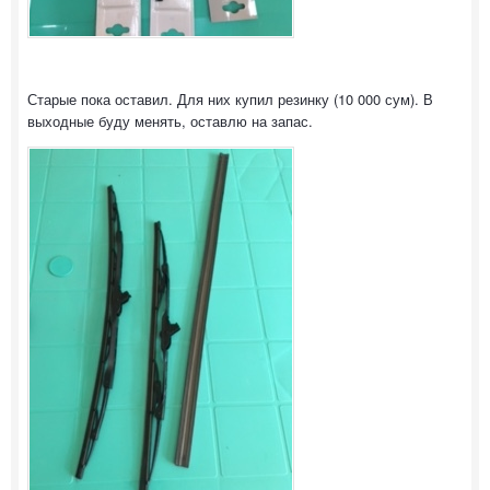
Старые пока оставил. Для них купил резинку (10 000 сум). В
выходные буду менять, оставлю на запас.