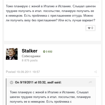
Тоже планирую с женой в Италию и Испанию. Слышал шенген
труднее получить в итал. посольстве, планирую получить ее
в немецком. Есть проблемка с приглашением оттуда. Можно
ли получить визу без приглашения? Или есть лучше вариант?
0
Stalker
3 832
Собеседники
8 876 posts
Posted
19.09.2011 19:57
On 9/19/2011 at 03:32, asdf said:
Тоже планирую с женой в Италию и Испанию. Слышал
шенген труднее получить в итал. посольстве, планирую
получить ее в немецком. Есть проблемка с