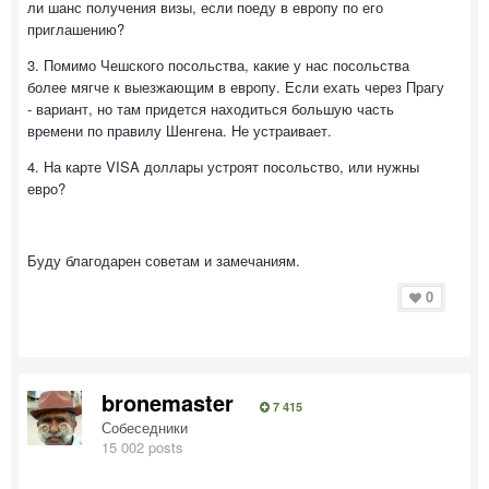
ли шанс получения визы, если поеду в европу по его
приглашению?
3. Помимо Чешского посольства, какие у нас посольства
более мягче к выезжающим в европу. Если ехать через Прагу
- вариант, но там придется находиться большую часть
времени по правилу Шенгена. Не устраивает.
4. На карте VISA доллары устроят посольство, или нужны
евро?
Буду благодарен советам и замечаниям.
0
bronemaster
7 415
Собеседники
15 002 posts