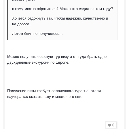
к кому можно обратиться? Может кто ездил в этом году?
Хочется отдохнуть так, чтобы надежно, качественно и
не дорого ..
Летом блин не получилось...
Можно получить чешскую тур визу а от туда брать одно-
двухдневные экскурсии по Европе.
Получение визы требует оплаченного тура т.е. отеля -
ваучера так сказать. ..ну и много чего еще..
0