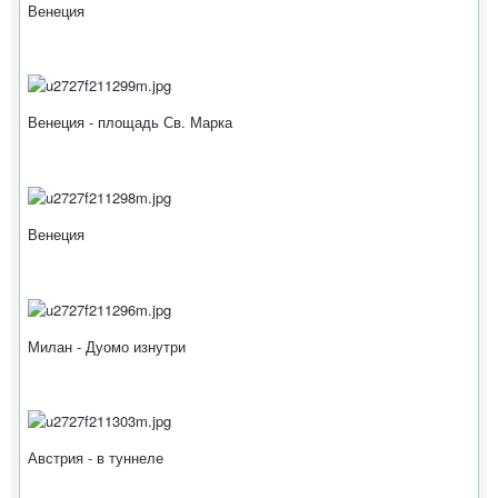
Венеция
Венеция - площадь Св. Марка
Венеция
Милан - Дуомо изнутри
Австрия - в туннеле