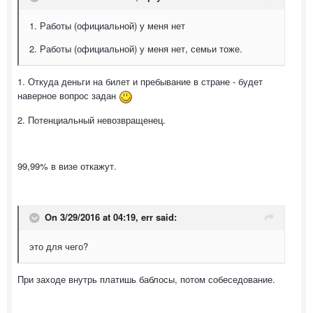
1. Работы (официальной) у меня нет
2. Работы (официальной) у меня нет, семьи тоже.
1. Откуда деньги на билет и пребывание в стране - будет
наверное вопрос задан
2. Потенциальный невозвращенец.
99,99% в визе откажут.
On 3/29/2016 at 04:19, err said:
это для чего?
При заходе внутрь платишь баблосы, потом собеседование.