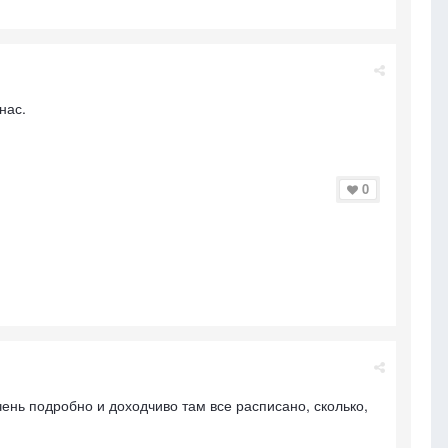
нас.
0
ень подробно и доходчиво там все расписано, сколько,