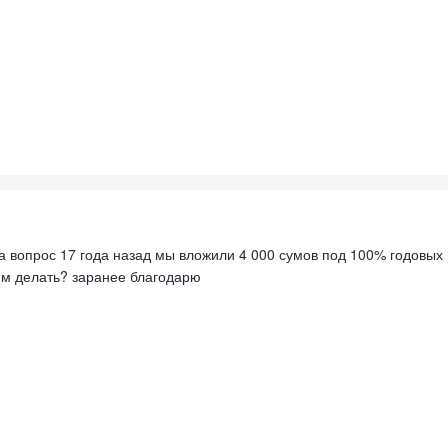
а вопрос 17 года назад мы вложили 4 000 сумов под 100% годовых 
тим делать? заранее благодарю