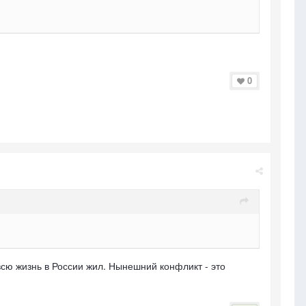
0
 всю жизнь в России жил. Нынешний конфликт - это