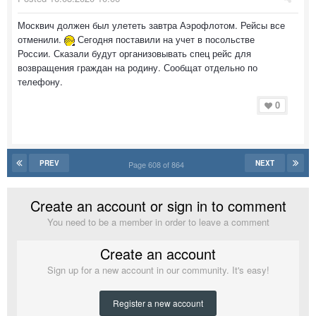
Москвич должен был улететь завтра Аэрофлотом. Рейсы все
отменили.
Сегодня поставили на учет в посольстве
России. Сказали будут организовывать спец рейс для
возвращения граждан на родину. Сообщат отдельно по
телефону.
0
PREV
NEXT
Page 608 of 864
Create an account or sign in to comment
You need to be a member in order to leave a comment
Create an account
Sign up for a new account in our community. It's easy!
Register a new account